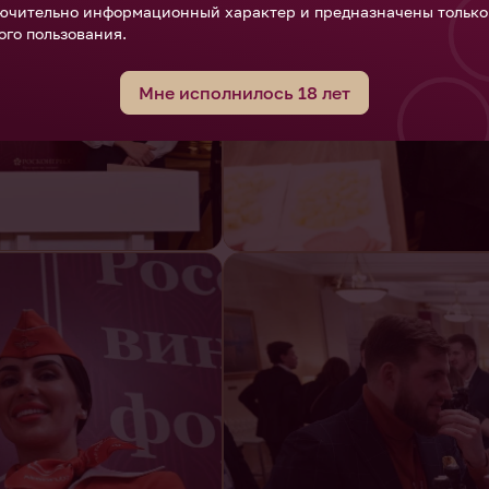
ючительно информационный характер и предназначены только
ого пользования.
Мне исполнилось 18 лет