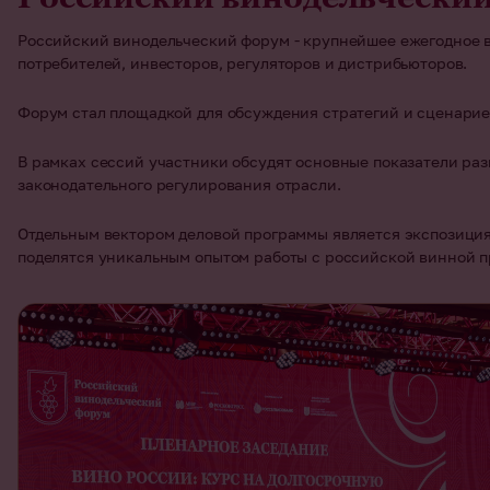
Российский винодельческий форум - крупнейшее ежегодное ви
потребителей, инвесторов, регуляторов и дистрибьюторов.
Форум стал площадкой для обсуждения стратегий и сценарие
В рамках сессий участники обсудят основные показатели раз
законодательного регулирования отрасли.
Отдельным вектором деловой программы является экспозиция 
поделятся уникальным опытом работы с российской винной п