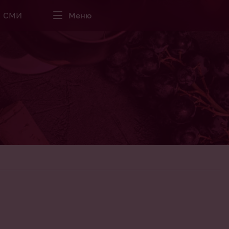
СМИ
Меню