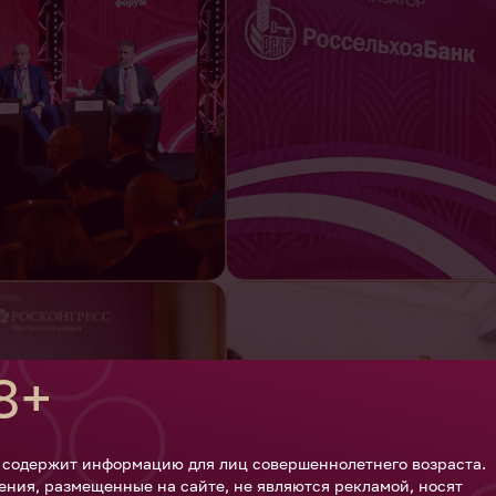
8+
 содержит информацию для лиц совершеннолетнего возраста.
ения, размещенные на сайте, не являются рекламой, носят