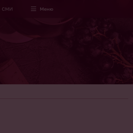
СМИ
Меню