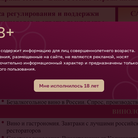
8+
 содержит информацию для лиц совершеннолетнего возраста.
ения, размещенные на сайте, не являются рекламой, носят
ючительно информационный характер и предназначены только
ого пользования.
Мне исполнилось 18 лет