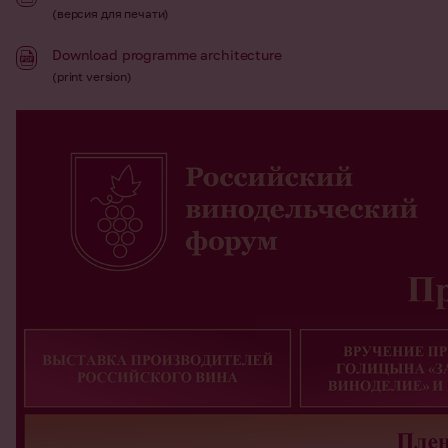
(версия для печати)
Download programme architecture
(print version)