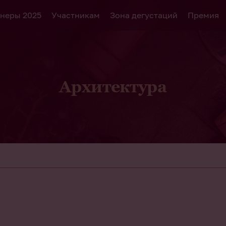
неры 2025
Участникам
Зона дегустаций
Премия
Архитектура