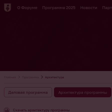
О Форуме
Программа 2025
Новости
Парт
Главная
Программа
Архитектура
Деловая программа
Архитектура программы
Скачать архитектуру программы