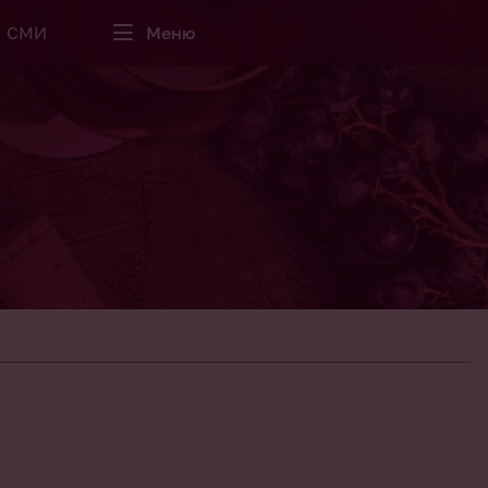
СМИ
Меню