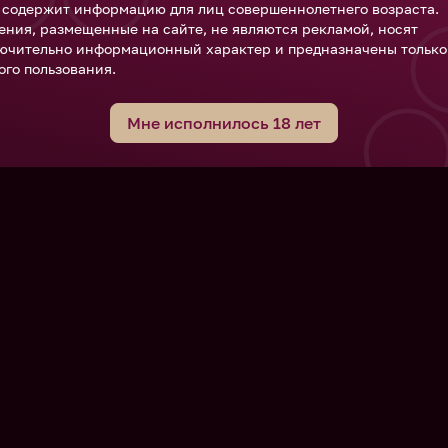
 содержит информацию для лиц совершеннолетнего возраста.
ения, размещенные на сайте, не являются рекламой, носят
ючительно информационный характер и предназначены только
ого пользования.
Мне исполнилось 18 лет