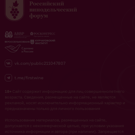
Российский
винодельческий
форум
vk.com/public211047807
t.me/firstwine
18+
Сайт содержит информацию для лиц совершеннолетнего
возраста. Сведения, размещенные на сайте, не являются
рекламой, носят исключительно информационный характер и
предназначены только для личного пользования
Использование материалов, размещенных на сайте,
допускается с некоммерческой целью, при условии указания
источника информации и автора (при наличии). Запрещается