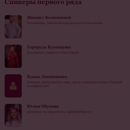
Спикеры первого ряда
Михаил Колесников
Основатель, Семейная винодельня Колесникова
Гертруда Кузнецова
Основатель проекта «Пить Наше»
Влада Лесниченко
Сомелье, автор винных карт, автор телеграм-канала «Пьяный
понедельник»
Юлия Обухова
директор по маркетингу «Дербент-Вино»