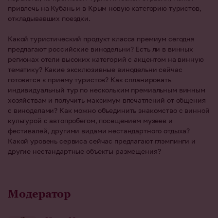
привлечь на Кубань и в Крым новую категорию туристов,
откладывавших поездки.
Какой туристический продукт класса премиум сегодня
предлагают российские винодельни? Есть ли в винных
регионах отели высоких категорий с акцентом на винную
тематику? Какие эксклюзивные винодельни сейчас
готовятся к приему туристов? Как спланировать
индивидуальный тур по нескольким премиальным винным
хозяйствам и получить максимум впечатлений от общения
с виноделами? Как можно объединить знакомство с винной
культурой с автопробегом, посещением музеев и
фестивалей, другими видами нестандартного отдыха?
Какой уровень сервиса сейчас предлагают глэмпинги и
другие нестандартные объекты размещения?
Модератор