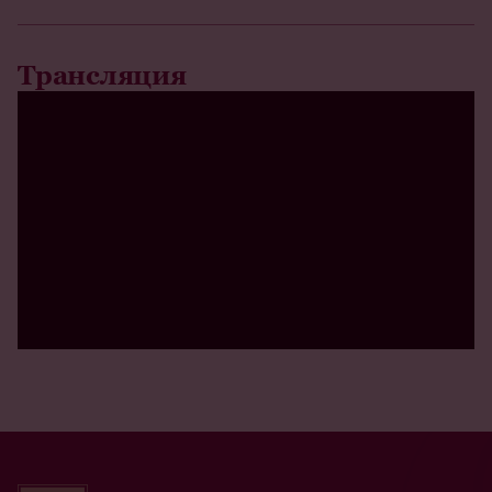
Трансляция