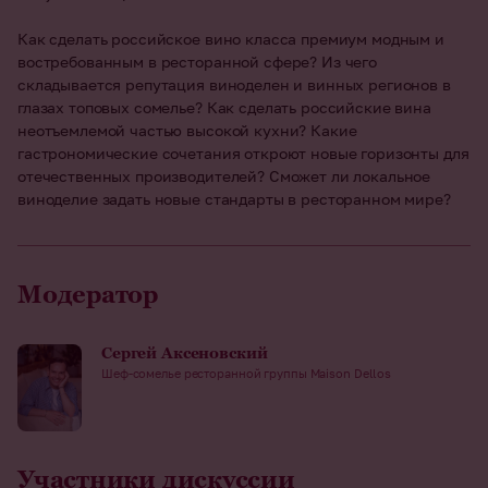
Как сделать российское вино класса премиум модным и
востребованным в ресторанной сфере? Из чего
складывается репутация виноделен и винных регионов в
глазах топовых сомелье? Как сделать российские вина
неотъемлемой частью высокой кухни? Какие
гастрономические сочетания откроют новые горизонты для
отечественных производителей? Сможет ли локальное
виноделие задать новые стандарты в ресторанном мире?
Модератор
Сергей Аксеновский
Шеф-сомелье ресторанной группы Maison Dellos
Участники дискуссии