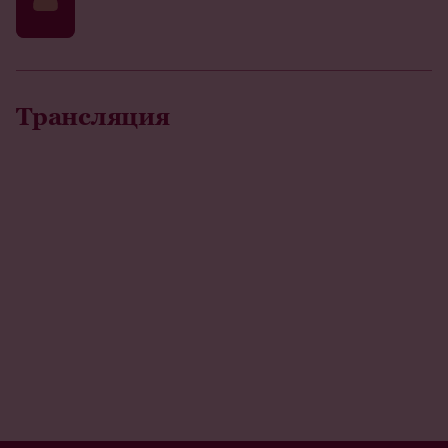
Трансляция