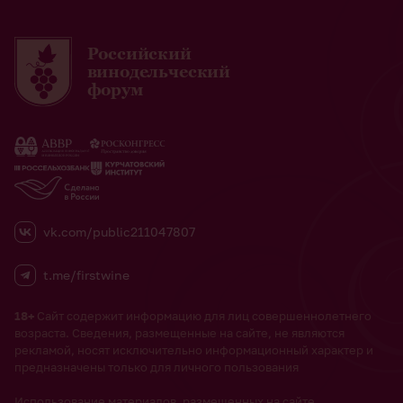
Российский
винодельческий
форум
vk.com/public211047807
t.me/firstwine
18+
Сайт содержит информацию для лиц совершеннолетнего
возраста. Сведения, размещенные на сайте, не являются
рекламой, носят исключительно информационный характер и
предназначены только для личного пользования
Использование материалов, размещенных на сайте,