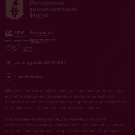
Российский
винодельческий
форум
vk.com/public211047807
t.me/firstwine
18+
Сайт содержит информацию для лиц совершеннолетнего
возраста. Сведения, размещенные на сайте, не являются
рекламой, носят исключительно информационный характер и
предназначены только для личного пользования
Использование материалов, размещенных на сайте,
допускается с некоммерческой целью, при условии указания
источника информации и автора (при наличии). Запрещается