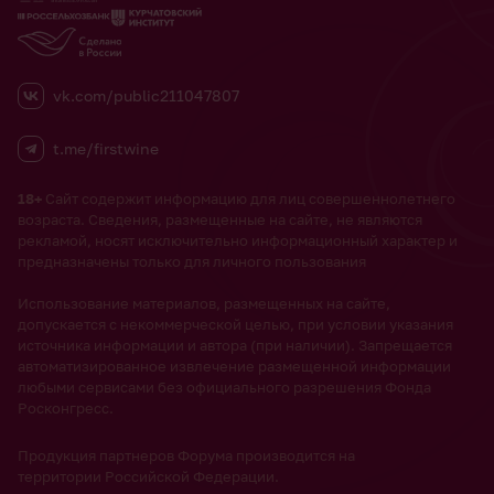
vk.com/public211047807
t.me/firstwine
18+
Сайт содержит информацию для лиц совершеннолетнего
возраста. Сведения, размещенные на сайте, не являются
рекламой, носят исключительно информационный характер и
предназначены только для личного пользования
Использование материалов, размещенных на сайте,
допускается с некоммерческой целью, при условии указания
источника информации и автора (при наличии). Запрещается
автоматизированное извлечение размещенной информации
любыми сервисами без официального разрешения Фонда
Росконгресс.
Продукция партнеров Форума производится на
территории Российской Федерации.