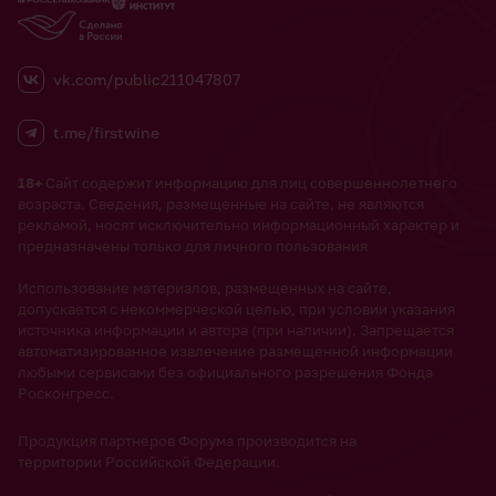
vk.com/public211047807
t.me/firstwine
18+
Сайт содержит информацию для лиц совершеннолетнего
возраста. Сведения, размещенные на сайте, не являются
рекламой, носят исключительно информационный характер и
предназначены только для личного пользования
Использование материалов, размещенных на сайте,
допускается с некоммерческой целью, при условии указания
источника информации и автора (при наличии). Запрещается
автоматизированное извлечение размещенной информации
любыми сервисами без официального разрешения Фонда
Росконгресс.
Продукция партнеров Форума производится на
территории Российской Федерации.