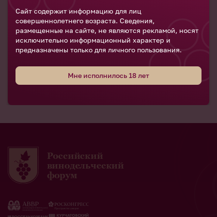
Сайт содержит информацию для лиц
совершеннолетнего возраста. Сведения,
Виктория Мамичева
размещенные на сайте, не являются рекламой, носят
Генеральный директор Very Important Cargo
исключительно информационный характер и
предназначены только для личного пользования.
Мне исполнилось 18 лет
Российский
винодельческий
форум