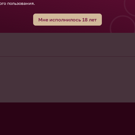
ого пользования.
Мне исполнилось 18 лет