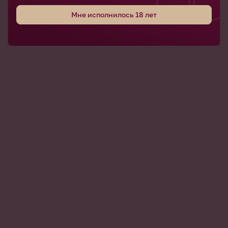
Мне исполнилось 18 лет