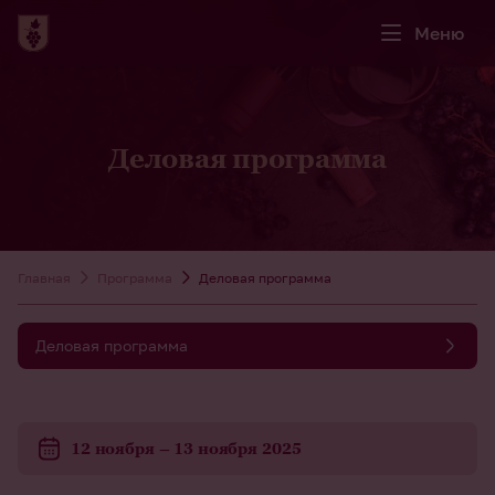
Меню
Деловая программа
Главная
Программа
Деловая программа
Деловая программа
12 ноября – 13 ноября 2025