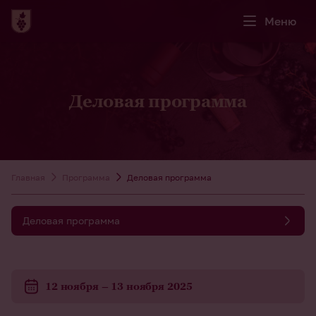
Меню
Деловая программа
Главная
Программа
Деловая программа
Деловая программа
12 ноября – 13 ноября 2025