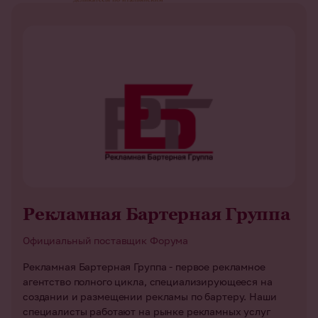
Рекламная Бартерная Группа
Официальный поставщик Форума
Рекламная Бартерная Группа - первое рекламное
агентство полного цикла, специализирующееся на
создании и размещении рекламы по бартеру. Наши
специалисты работают на рынке рекламных услуг