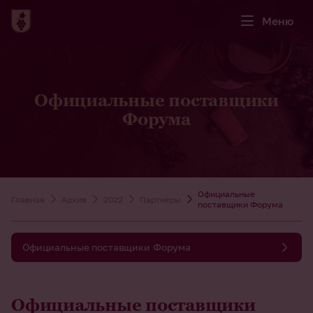
Меню
Официальные поставщики
Форума
Официальные
Главная
Архив
2022
Партнеры
поставщики Форума
Официальные поставщики Форума
Официальные поставщики