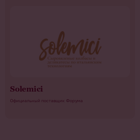
Solemici
Официальный поставщик Форума