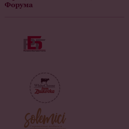
Форума