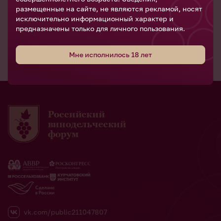
размещенные на сайте, не являются рекламой, носят
исключительно информационный характер и
предназначены только для личного пользования.
Мне исполнилось 18 лет
Российский
винодельческий
форум
vk.com/public211047807