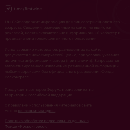
t.me/firstwine
18+
Сайт содержит информацию для лиц совершеннолетнего
возраста. Сведения, размещенные на сайте, не являются
рекламой, носят исключительно информационный характер и
предназначены только для личного пользования
Использование материалов, размещенных на сайте,
допускается с некоммерческой целью, при условии указания
источника информации и автора (при наличии). Запрещается
автоматизированное извлечение размещенной информации
любыми сервисами без официального разрешения Фонда
Росконгресс.
Продукция партнеров Форума производится на
территории Российской Федерации.
С правилами использования материалов сайта
можно
ознакомиться здесь
.
Политика обработки персональных данных в
Фонде «Росконгресс».