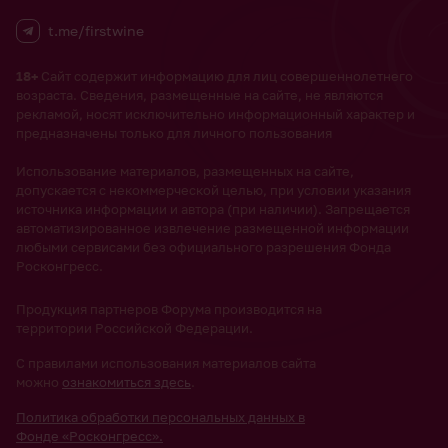
t.me/firstwine
18+
Сайт содержит информацию для лиц совершеннолетнего
возраста. Сведения, размещенные на сайте, не являются
рекламой, носят исключительно информационный характер и
предназначены только для личного пользования
Использование материалов, размещенных на сайте,
допускается с некоммерческой целью, при условии указания
источника информации и автора (при наличии). Запрещается
автоматизированное извлечение размещенной информации
любыми сервисами без официального разрешения Фонда
Росконгресс.
Продукция партнеров Форума производится на
территории Российской Федерации.
С правилами использования материалов сайта
можно
ознакомиться здесь
.
Политика обработки персональных данных в
Фонде «Росконгресс».