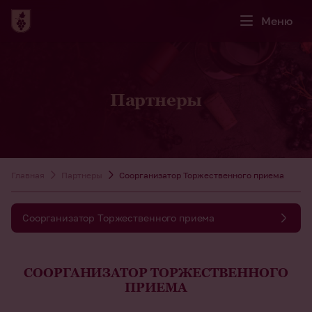
Меню
Партнеры
Главная
Партнеры
Соорганизатор Торжественного приема
Соорганизатор Торжественного приема
СООРГАНИЗАТОР ТОРЖЕСТВЕННОГО
ПРИЕМА