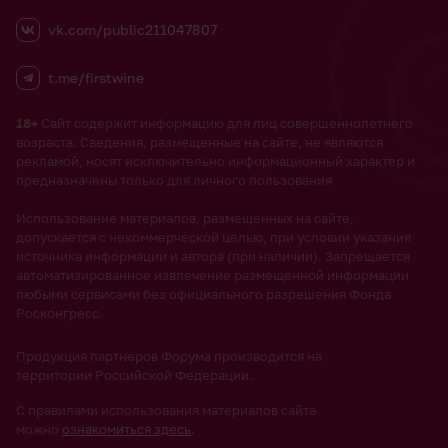
vk.com/public211047807
t.me/firstwine
18+
Сайт содержит информацию для лиц совершеннолетнего
возраста. Сведения, размещенные на сайте, не являются
рекламой, носят исключительно информационный характер и
предназначены только для личного пользования
Использование материалов, размещенных на сайте,
допускается с некоммерческой целью, при условии указания
источника информации и автора (при наличии). Запрещается
автоматизированное извлечение размещенной информации
любыми сервисами без официального разрешения Фонда
Росконгресс.
Продукция партнеров Форума производится на
территории Российской Федерации.
С правилами использования материалов сайта
можно
ознакомиться здесь
.