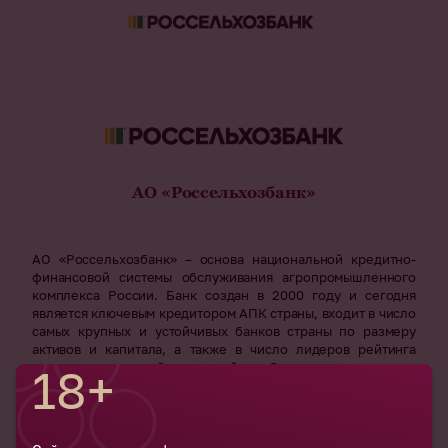
АО «Россельхозбанк»
АО «Россельхозбанк» – основа национальной кредитно-
финансовой системы обслуживания агропромышленного
комплекса России. Банк создан в 2000 году и сегодня
является ключевым кредитором АПК страны, входит в число
самых крупных и устойчивых банков страны по размеру
активов и капитала, а также в число лидеров рейтинга
надежности крупнейших российских банков.
18+