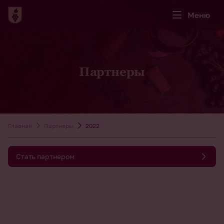
Меню
Партнеры
Главная
Партнеры
2022
Стать партнером