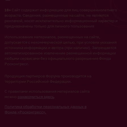
18+
Сайт содержит информацию для лиц совершеннолетнего
возраста. Сведения, размещенные на сайте, не являются
рекламой, носят исключительно информационный характер и
предназначены только для личного пользования
Использование материалов, размещенных на сайте,
допускается с некоммерческой целью, при условии указания
источника информации и автора (при наличии). Запрещается
автоматизированное извлечение размещенной информации
любыми сервисами без официального разрешения Фонда
Росконгресс.
Продукция партнеров Форума производится на
территории Российской Федерации.
С правилами использования материалов сайта
можно
ознакомиться здесь
.
Политика обработки персональных данных в
Фонде «Росконгресс».