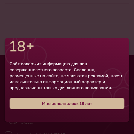
18+
Сайт содержит информацию для лиц
совершеннолетнего возраста. Сведения,
Российский
размещенные на сайте, не являются рекламой, носят
винодельческий
исключительно информационный характер и
форум
предназначены только для личного пользования.
Мне исполнилось 18 лет