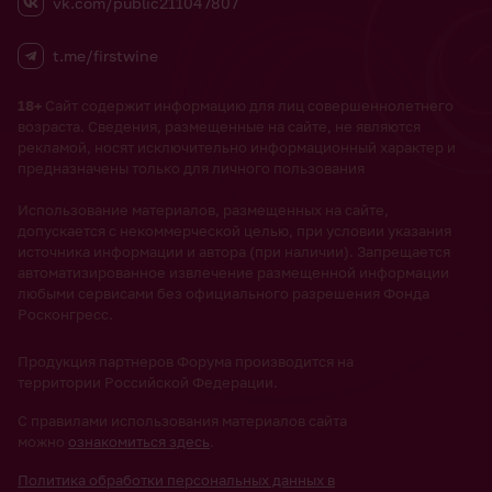
vk.com/public211047807
t.me/firstwine
18+
Сайт содержит информацию для лиц совершеннолетнего
возраста. Сведения, размещенные на сайте, не являются
рекламой, носят исключительно информационный характер и
предназначены только для личного пользования
Использование материалов, размещенных на сайте,
допускается с некоммерческой целью, при условии указания
источника информации и автора (при наличии). Запрещается
автоматизированное извлечение размещенной информации
любыми сервисами без официального разрешения Фонда
Росконгресс.
Продукция партнеров Форума производится на
территории Российской Федерации.
С правилами использования материалов сайта
можно
ознакомиться здесь
.
Политика обработки персональных данных в