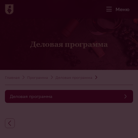
Меню
Деловая программа
Главная
Программа
Деловая программа
Деловая программа