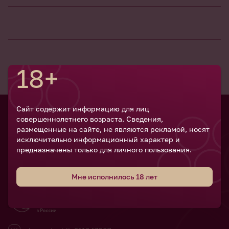
18+
Сайт содержит информацию для лиц
совершеннолетнего возраста. Сведения,
Российский
размещенные на сайте, не являются рекламой, носят
винодельческий
исключительно информационный характер и
форум
предназначены только для личного пользования.
Мне исполнилось 18 лет