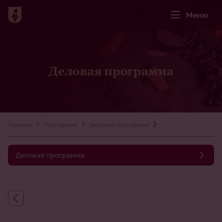
Меню
Деловая программа
Главная
Программа
Деловая программа
Деловая программа