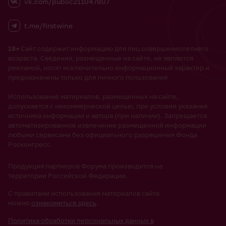
vk.com/public211047807
t.me/firstwine
18+
Сайт содержит информацию для лиц совершеннолетнего
возраста. Сведения, размещенные на сайте, не являются
рекламой, носят исключительно информационный характер и
предназначены только для личного пользования
Использование материалов, размещенных на сайте,
допускается с некоммерческой целью, при условии указания
источника информации и автора (при наличии). Запрещается
автоматизированное извлечение размещенной информации
любыми сервисами без официального разрешения Фонда
Росконгресс.
Продукция партнеров Форума производится на
территории Российской Федерации.
С правилами использования материалов сайта
можно
ознакомиться здесь
.
Политика обработки персональных данных в