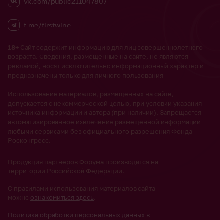
vk.com/public211047807
t.me/firstwine
18+
Сайт содержит информацию для лиц совершеннолетнего
возраста. Сведения, размещенные на сайте, не являются
рекламой, носят исключительно информационный характер и
предназначены только для личного пользования
Использование материалов, размещенных на сайте,
допускается с некоммерческой целью, при условии указания
источника информации и автора (при наличии). Запрещается
автоматизированное извлечение размещенной информации
любыми сервисами без официального разрешения Фонда
Росконгресс.
Продукция партнеров Форума производится на
территории Российской Федерации.
С правилами использования материалов сайта
можно
ознакомиться здесь
.
Политика обработки персональных данных в