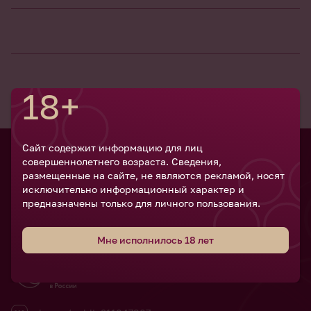
18+
Сайт содержит информацию для лиц
совершеннолетнего возраста. Сведения,
Российский
размещенные на сайте, не являются рекламой, носят
винодельческий
исключительно информационный характер и
форум
предназначены только для личного пользования.
Мне исполнилось 18 лет