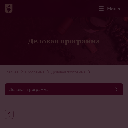
Меню
Деловая программа
Главная
Программа
Деловая программа
Деловая программа