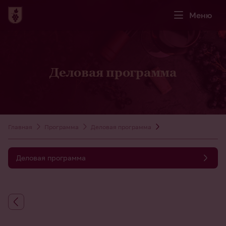
Меню
Деловая программа
Главная
Программа
Деловая программа
Деловая программа