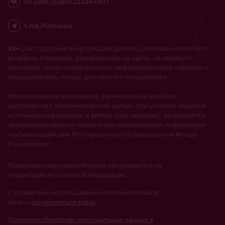
vk.com/public211047807
t.me/firstwine
18+
Сайт содержит информацию для лиц совершеннолетнего
возраста. Сведения, размещенные на сайте, не являются
рекламой, носят исключительно информационный характер и
предназначены только для личного пользования
Использование материалов, размещенных на сайте,
допускается с некоммерческой целью, при условии указания
источника информации и автора (при наличии). Запрещается
автоматизированное извлечение размещенной информации
любыми сервисами без официального разрешения Фонда
Росконгресс.
Продукция партнеров Форума производится на
территории Российской Федерации.
С правилами использования материалов сайта
можно
ознакомиться здесь
.
Политика обработки персональных данных в