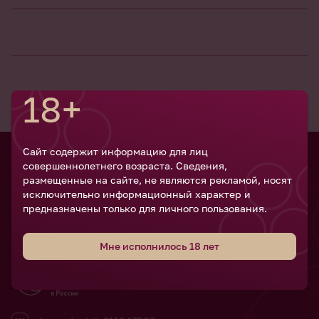
18+
Сайт содержит информацию для лиц
совершеннолетнего возраста. Сведения,
Российский
размещенные на сайте, не являются рекламой, носят
винодельческий
исключительно информационный характер и
форум
предназначены только для личного пользования.
Мне исполнилось 18 лет