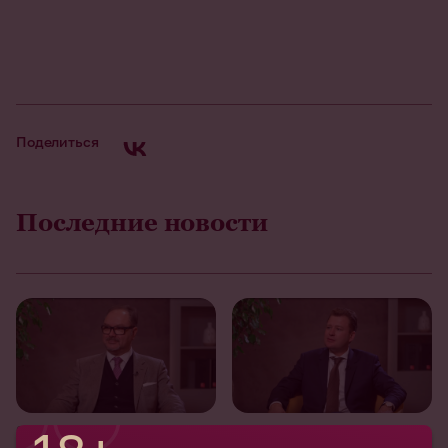
Поделиться
Последние новости
08 ноября 2024
08 ноября 2024