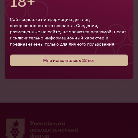
18+
Сайт содержит информацию для лиц
совершеннолетнего возраста. Сведения,
размещенные на сайте, не являются рекламой, носят
исключительно информационный характер и
предназначены только для личного пользования.
07 ноября 2024
07 ноября 2024
Мне исполнилось 18 лет
Все новости
Российский
винодельческий
форум