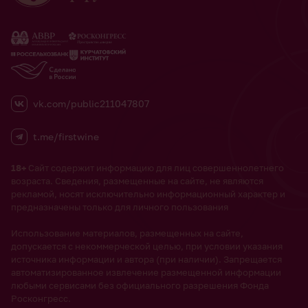
vk.com/public211047807
t.me/firstwine
18+
Сайт содержит информацию для лиц совершеннолетнего
возраста. Сведения, размещенные на сайте, не являются
рекламой, носят исключительно информационный характер и
предназначены только для личного пользования
Использование материалов, размещенных на сайте,
допускается с некоммерческой целью, при условии указания
источника информации и автора (при наличии). Запрещается
автоматизированное извлечение размещенной информации
любыми сервисами без официального разрешения Фонда
Росконгресс.