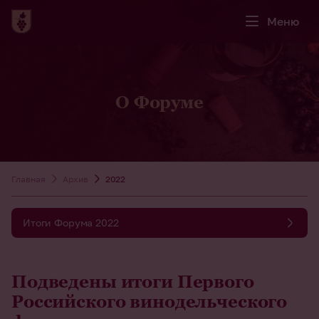
Меню
О Форуме
Главная
Архив
2022
Итоги Форума 2022
Подведены итоги Первого
Российского винодельческого