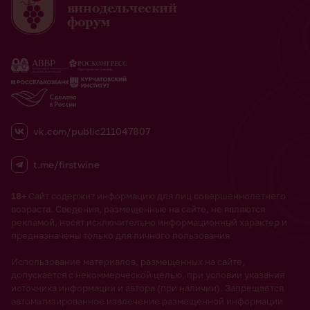
винодельческий
форум
vk.com/public211047807
t.me/firstwine
18+
Сайт содержит информацию для лиц совершеннолетнего
возраста. Сведения, размещенные на сайте, не являются
рекламой, носят исключительно информационный характер и
предназначены только для личного пользования
Использование материалов, размещенных на сайте,
допускается с некоммерческой целью, при условии указания
источника информации и автора (при наличии). Запрещается
автоматизированное извлечение размещенной информации