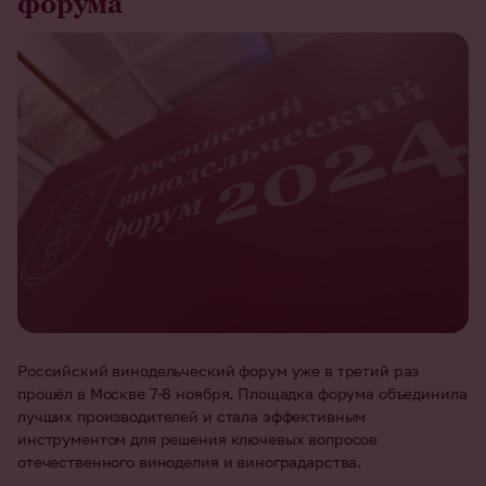
форума
Российский винодельческий форум уже в третий раз
прошёл в Москве 7-8 ноября. Площадка форума объединила
лучших производителей и стала эффективным
инструментом для решения ключевых вопросов
отечественного виноделия и виноградарства.