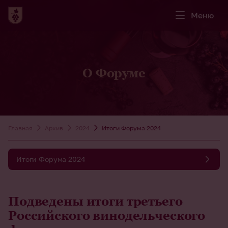
Меню
О Форуме
Главная
Архив
2024
Итоги Форума 2024
Итоги Форума 2024
Подведены итоги третьего
Российского винодельческого