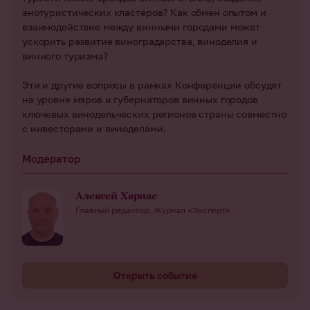
энотуристических кластеров? Как обмен опытом и
взаимодействие между винными городами может
ускорить развитие виноградарства, виноделия и
винного туризма?
Эти и другие вопросы в рамках Конференции обсудят
на уровне мэров и губернаторов винных городов
ключевых винодельческих регионов страны совместно
с инвесторами и виноделами.
Модератор
Алексей Харнас
Главный редактор, Журнал «Эксперт»
Открыть событие