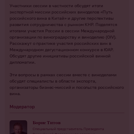
Участники сессии в частности обсудят итоги
экспортной миссии российских виноделов «Путь
российского вина в Китай» и другие перспективы
развития сотрудничества с рынком КНР. Поделятся
итогами участия России в сессии Международной
организации по виноградарству и виноделию (OIV).
Расскажут о практике участия российских вин в
Международном дегустационном конкурсе в ЮАР.
Обсудят другие инициативы российской винной
дипломатии.
Эти вопросы в рамках сессии вместе с виноделами
обсудят специалисты в области экспорта,
организаторы бизнес-миссий и посольств российского
вина.
Модератор
Борис Титов
Специальный представитель Президента