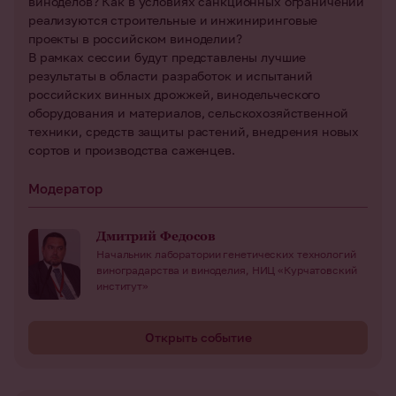
виноделов? Как в условиях санкционных ограничений
реализуются строительные и инжиниринговые
проекты в российском виноделии?
В рамках сессии будут представлены лучшие
результаты в области разработок и испытаний
российских винных дрожжей, винодельческого
оборудования и материалов, сельскохозяйственной
техники, средств защиты растений, внедрения новых
сортов и производства саженцев.
Модератор
Дмитрий Федосов
Начальник лаборатории генетических технологий
виноградарства и виноделия, НИЦ «Курчатовский
институт»
Открыть событие