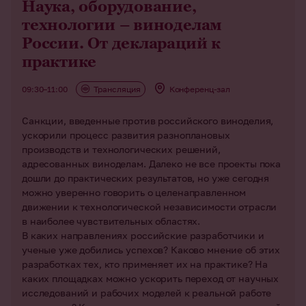
Наука, оборудование,
технологии – виноделам
России. От деклараций к
практике
09:30–11:00
Трансляция
Конференц-зал
Санкции, введенные против российского виноделия,
ускорили процесс развития разноплановых
производств и технологических решений,
адресованных виноделам. Далеко не все проекты пока
дошли до практических результатов, но уже сегодня
можно уверенно говорить о целенаправленном
движении к технологической независимости отрасли
в наиболее чувствительных областях.
В каких направлениях российские разработчики и
ученые уже добились успехов? Каково мнение об этих
разработках тех, кто применяет их на практике? На
каких площадках можно ускорить переход от научных
исследований и рабочих моделей к реальной работе