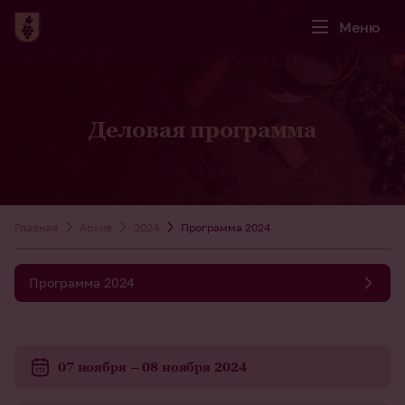
Меню
Деловая программа
Главная
Архив
2024
Программа 2024
Программа 2024
07 ноября – 08 ноября 2024