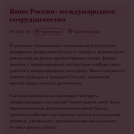
Вино России: международное
сотрудничество
09:30–11:00
Трансляция
Банкетный зал
В условиях санкционных ограничений российское
виноделие продолжает искать и находить возможности
для выхода на рынки дружественных стран, формы
диалога с международным экспертным сообществом,
участия в международных конкурсах. Вино становится
послом культуры и традиций России, элементом
мягкой силы и винной дипломатии.
Как российские вина оценивают эксперты
международных конкурсов? Какие рынки могут быть
перспективными для российского вина? Как на
практике работают экспортные миссии и культурные
проекты, связанные с российским вином на рынке
Китая и других стран?