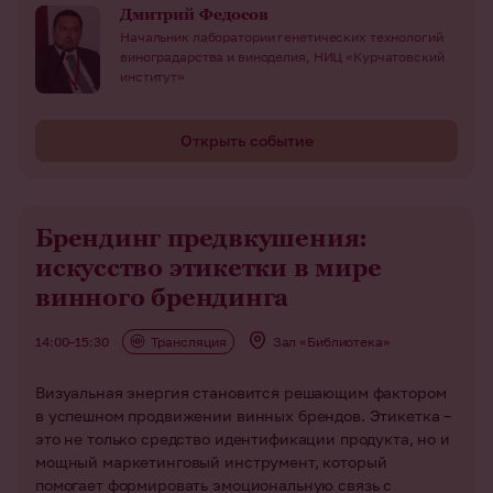
Дмитрий Федосов
Начальник лаборатории генетических технологий
виноградарства и виноделия, НИЦ «Курчатовский
институт»
Открыть событие
Брендинг предвкушения:
искусство этикетки в мире
винного брендинга
14:00–15:30
Трансляция
Зал «Библиотека»
Визуальная энергия становится решающим фактором
в успешном продвижении винных брендов. Этикетка –
это не только средство идентификации продукта, но и
мощный маркетинговый инструмент, который
помогает формировать эмоциональную связь с