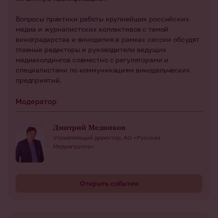
Вопросы практики работы крупнейших российских
медиа и журналистских коллективов с темой
виноградарства и виноделия в рамках сессии обсудят
главные редакторы и руководители ведущих
медиахолдингов совместно с регуляторами и
специалистами по коммуникациям винодельческих
предприятий.
Модератор
Дмитрий Медников
Управляющий директор, АО «Русская
Медиагруппа»
Открыть событие