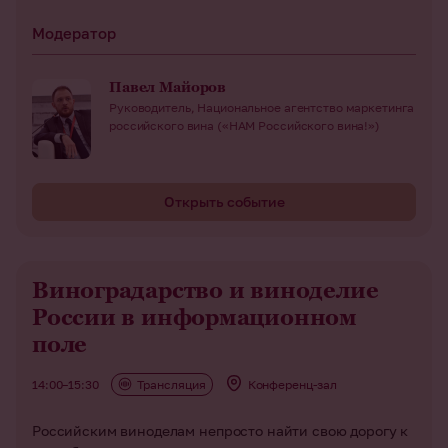
Модератор
Павел Майоров
Руководитель, Национальное агентство маркетинга
российского вина («НАМ Российского вина!»)
Открыть событие
Виноградарство и виноделие
России в информационном
поле
14:00–15:30
Трансляция
Конференц-зал
Российским виноделам непросто найти свою дорогу к