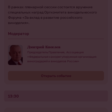
В рамках пленарной сессии состоится вручение
специальных наград Оргкомитета винодельческого
Форума «За вклад в развитие российского
виноделия».
Модератор
Дмитрий Киселев
Председатель Правления, Ассоциация
«Федеральная саморегулируемая организация
виноградарей и виноделов России»
Открыть событие
13:30