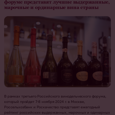
форуме представят лучшие выдержанные,
марочные и ординарные вина страны
В рамках третьего Российского винодельческого форума,
который пройдет 7-8 ноября 2024 г. в Москве,
Россельхозбанк и Роскачество представят ежегодный
рейтинг российских выдержанных, марочных и одинарных