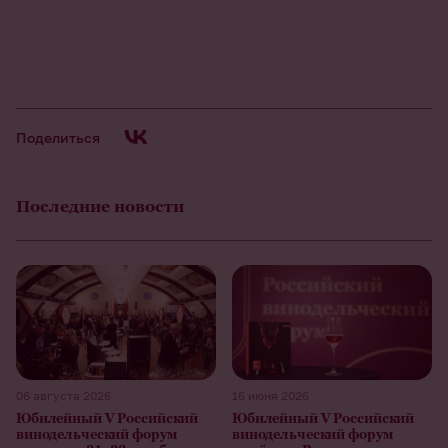
Поделиться
Последние новости
06 августа 2026
16 июня 2026
Юбилейный V Российский
Юбилейный V Российский
винодельческий форум
винодельческий форум