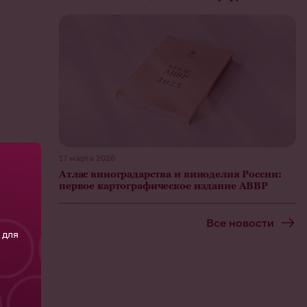
17 марта 2026
Атлас виноградарства и виноделия России:
первое картографическое издание АВВР
Все новости
 для