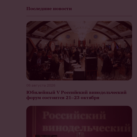
Последние новости
06 августа 2026
Юбилейный V Российский винодельческий
форум состоится 21–23 октября