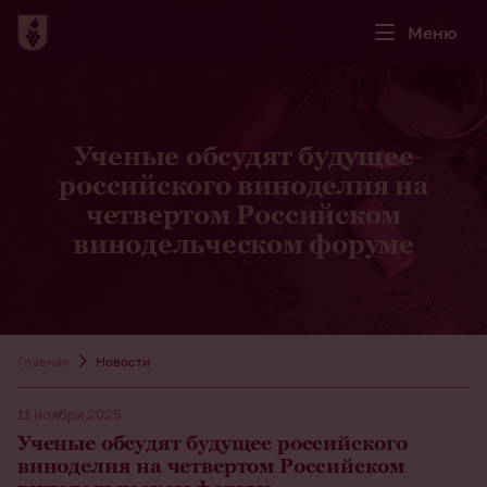
Меню
Ученые обсудят будущее
российского виноделия на
четвертом Российском
винодельческом форуме
Главная
Новости
11 ноября 2025
Ученые обсудят будущее российского
виноделия на четвертом Российском