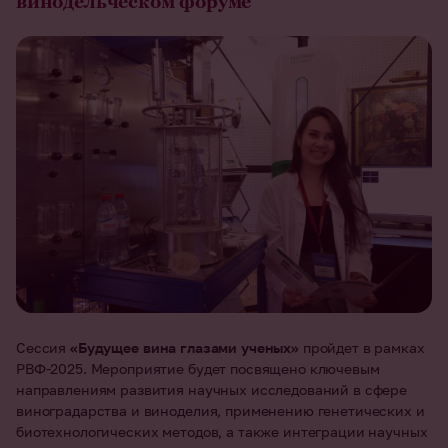
винодельческом форуме
Сессия
«Будущее вина глазами ученых»
пройдет в рамках
РВФ-2025. Мероприятие будет посвящено ключевым
направлениям развития научных исследований в сфере
виноградарства и виноделия, применению генетических и
биотехнологических методов, а также интеграции научных