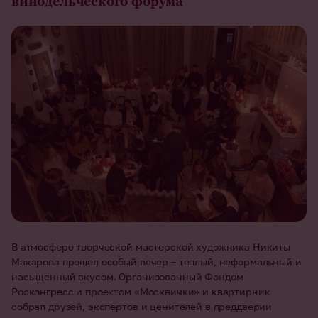
винодельческого форума
В атмосфере творческой мастерской художника Никиты
Макарова прошел особый вечер – теплый, неформальный и
насыщенный вкусом. Организованный Фондом
Росконгресс и проектом «Москвички» и квартирник
собрал друзей, экспертов и ценителей в преддверии