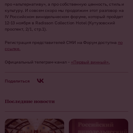
про «альтернативу», а про собственную ценность, стиль и
культуру. И совсем скоро мы продолжим этот разговор на
IV Российском винодельческом форуме, который пройдет
12-13 ноября в Radisson Collection Hotel (Кутузовский
проспект, 2/1, стр.1).
Регистрация представителей СМИ на Форум доступна
по
ссылке.
Официальный
телеграм-канал
–
«Первый винный».
Поделиться
Последние новости