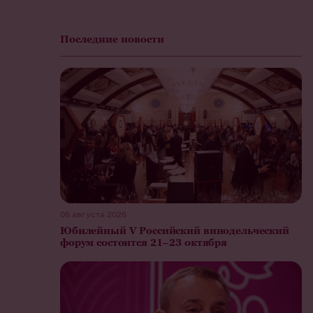
Последние новости
06 августа 2026
Юбилейный V Российский винодельческий
форум состоится 21–23 октября