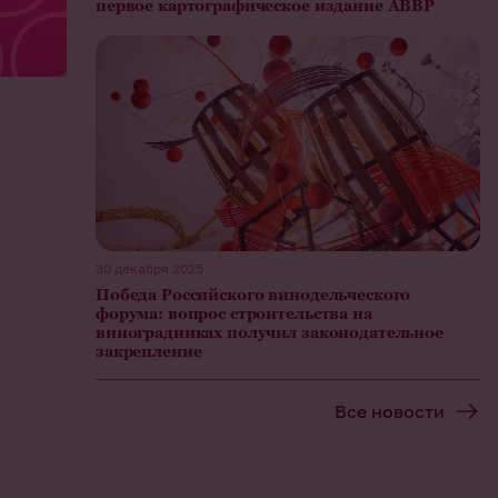
первое картографическое издание АВВР
30 декабря 2025
Победа Российского винодельческого
форума: вопрос строительства на
виноградниках получил законодательное
закрепление
Все новости